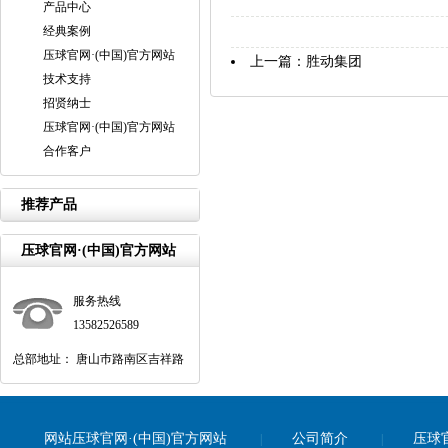
产品中心
经典案例
压球官网·(中国)官方网站
上一篇：胜动集团
技术支持
招贤纳士
压球官网·(中国)官方网站
合作客户
推荐产品
压球官网·(中国)官方网站
服务热线
13582526589
总部地址： 唐山巿路南区吉祥路
网站压球官网·(中国)官方网站
公司简介
压球
|
|