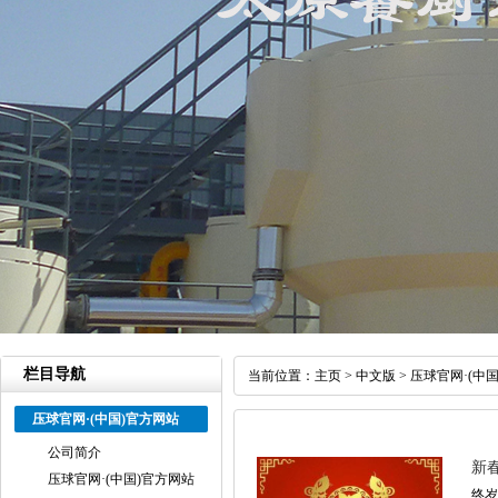
栏目导航
当前位置：
主页
>
中文版
>
压球官网·(中
压球官网·(中国)官方网站
公司简介
新
压球官网·(中国)官方网站
终岁