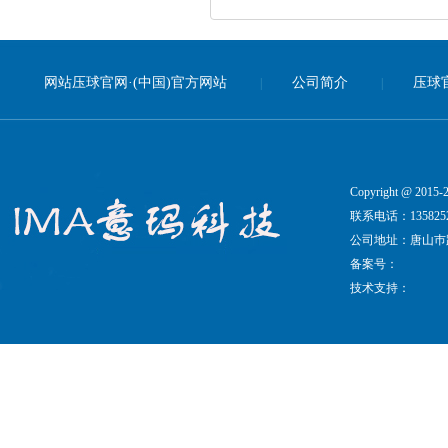
网站压球官网·(中国)官方网站
公司简介
压球
|
|
Copyright @ 201
联系电话：135825
公司地址：唐山巿
备案号：
技术支持：