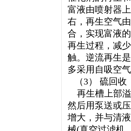
富液由喷射器上
右，再生空气由
合，实现富液的
再生过程，减少
触。逆流再生是
多采用自吸空气
（3） 硫回收
再生槽上部溢
然后用泵送或压
增大，并与清液
械(真空过滤机