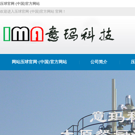
压球官网·(中国)官方网站
欢迎进入压球官网·(中国)官方网站 官网！
网站压球官网·(中国)官方网站
公司简介
压
|
|
网·(中国)官方网站
技术支持
|