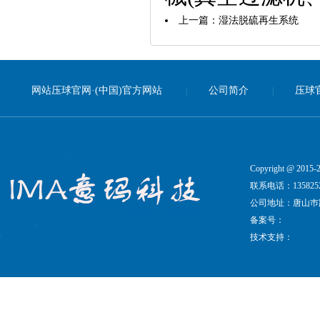
上一篇：湿法脱硫再生系统
网站压球官网·(中国)官方网站
公司简介
压球
|
|
Copyright @ 201
联系电话：135825
公司地址：唐山巿
备案号：
技术支持：